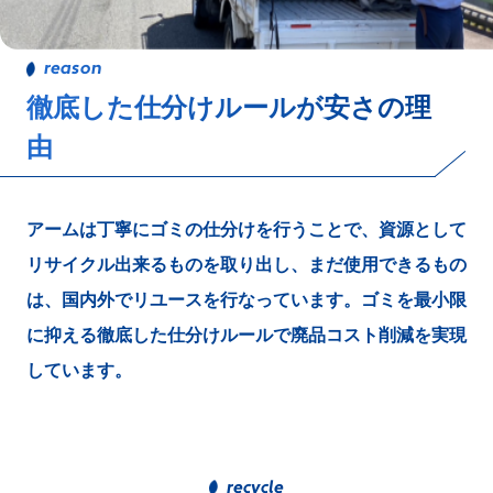
徹底した仕分けルールが安さの理
由
アームは丁寧にゴミの仕分けを行うことで、資源として
リサイクル出来るものを取り出し、まだ使用できるもの
は、国内外でリユースを行なっています。ゴミを最小限
に抑える徹底した仕分けルールで廃品コスト削減を実現
しています。