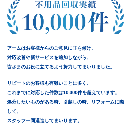
アームはお客様からのご意見に耳を傾け、
対応改善や新サービスを追加しながら、
皆さまのお役に立てるよう努力してまいりました。
リピートのお客様も有難いことに多く、
これまでに対応した件数は10,000件を超えています。
処分したいものがある時、引越しの時、リフォームに際
して、
スタッフ一同邁進してまいります。