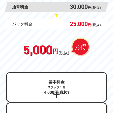
30,000
通常料金
円
(税抜)
25,000
パック料金
円
(税抜)
5,000
お得
円
(税抜)
基本料金
スタッフ１名
4,000円(税抜)