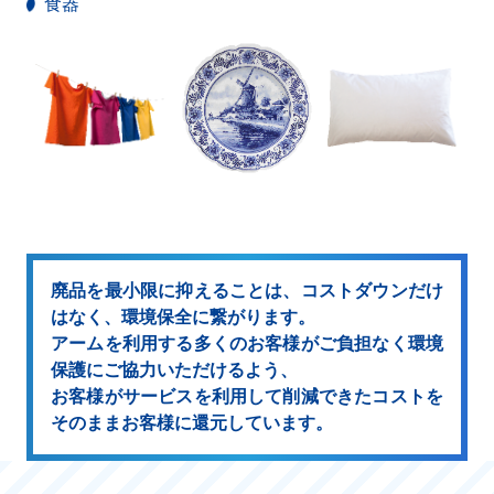
食器
廃品を最小限に抑えることは、コストダウンだけ
はなく、環境保全に繋がります。
アームを利用する多くのお客様がご負担なく環境
保護にご協力いただけるよう、
お客様がサービスを利用して削減できたコストを
そのままお客様に還元しています。