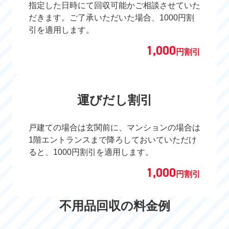
指定した日時にて回収可能かご相談させていた
だきます。ご了承いただいた場合、1000円割
引を適用します。
1,000
円割引
運びだし割引
戸建ての場合は玄関前に、マンションの場合は
1階エントランスまで降ろしておいていただけ
ると、1000円割引を適用します。
1,000
円割引
不用品回収の料金例