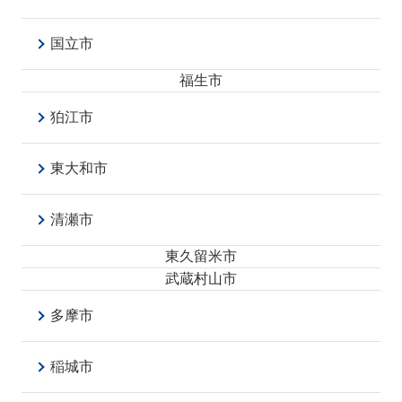
国立市
福生市
狛江市
東大和市
清瀬市
東久留米市
武蔵村山市
多摩市
稲城市