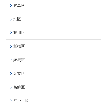
豊島区
北区
荒川区
板橋区
練馬区
足立区
葛飾区
江戸川区