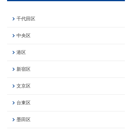
千代田区
中央区
港区
新宿区
文京区
台東区
墨田区