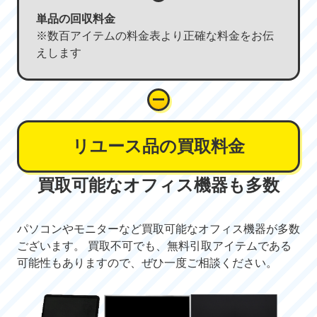
単品の回収料金
※数百アイテムの料金表より正確な料金をお伝
えします
リユース品の買取料金
買取可能なオフィス機器も多数
パソコンやモニターなど買取可能なオフィス機器が多数
ございます。 買取不可でも、無料引取アイテムである
可能性もありますので、ぜひ一度ご相談ください。