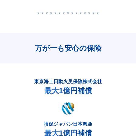
万が一も安心の保険
東京海上日動火災保険株式会社
最大1億円補償
損保ジャパン日本興亜
最大1億円補償