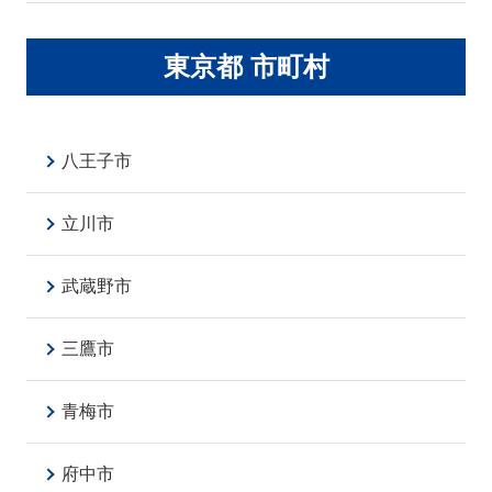
東京都 市町村
八王子市
立川市
武蔵野市
三鷹市
青梅市
府中市