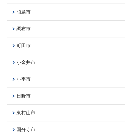
昭島市
調布市
町田市
小金井市
小平市
日野市
東村山市
国分寺市