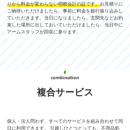
りから料金が変わらない明瞭会計の証です。
お見積りに
ご納得いただけましたら、事前に料金を銀行振り込みし
ていただきます。当日になりましたら、玄関先などお約
束した場所に出しておいていただけましたら、当日中に
アームスタッフが回収に参ります。
複合サービス
個人・法人問わず、すべてのサービスを組み合わせて同
日に利用できます。 引越しひとつとっても、不用品処