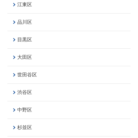
江東区
品川区
目黒区
大田区
世田谷区
渋谷区
中野区
杉並区