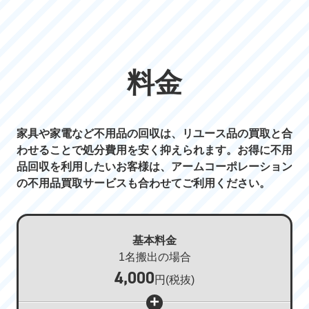
料金
家具や家電など不用品の回収は、リユース品の買取と合
わせることで処分費用を安く抑えられます。お得に不用
品回収を利用したいお客様は、アームコーポレーション
の不用品買取サービスも合わせてご利用ください。
基本料金
1名搬出の場合
4,000
円
(税抜)