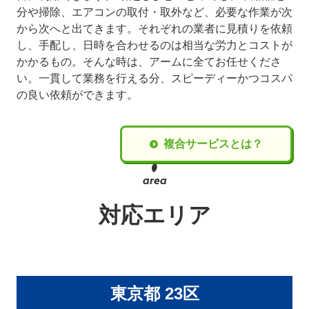
分や掃除、エアコンの取付・取外など、必要な作業が次
から次へと出てきます。それぞれの業者に見積りを依頼
し、手配し、日時を合わせるのは相当な労力とコストが
かかるもの。そんな時は、アームに全てお任せくださ
い。一貫して業務を行える分、スピーディーかつコスパ
の良い依頼ができます。
複合サービスとは？
対応エリア
東京都 23区