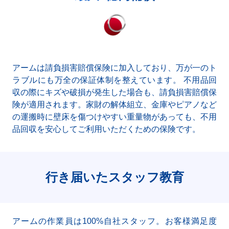
アームは請負損害賠償保険に加入しており、万が一のト
ラブルにも万全の保証体制を整えています。 不用品回
収の際にキズや破損が発生した場合も、請負損害賠償保
険が適用されます。家財の解体組立、金庫やピアノなど
の運搬時に壁床を傷つけやすい重量物があっても、不用
品回収を安心してご利用いただくための保険です。
行き届いたスタッフ教育
アームの作業員は100%自社スタッフ。お客様満足度