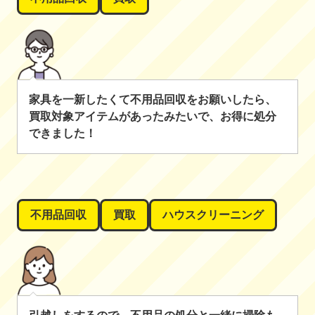
家具を一新したくて不用品回収をお願いしたら、
買取対象アイテムがあったみたいで、お得に処分
できました！
不用品回収
買取
ハウスクリーニング