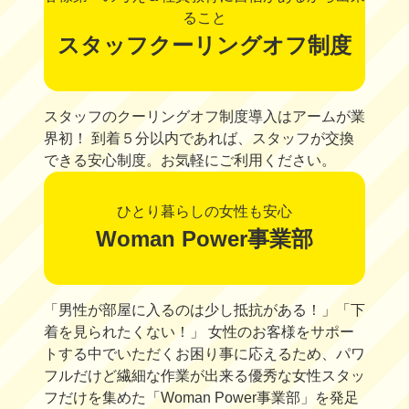
ること
スタッフクーリングオフ制度
スタッフのクーリングオフ制度導入はアームが業
界初！ 到着５分以内であれば、スタッフが交換
できる安心制度。お気軽にご利用ください。
ひとり暮らしの女性も安心
Woman Power事業部
「男性が部屋に入るのは少し抵抗がある！」「下
着を見られたくない！」 女性のお客様をサポー
トする中でいただくお困り事に応えるため、パワ
フルだけど繊細な作業が出来る優秀な女性スタッ
フだけを集めた「Woman Power事業部」を発足