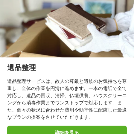
遺品整理
遺品整理サービスは、故人の尊厳と遺族のお気持ちを尊
重し、全体の作業を円滑に進めます。一本の電話で全て
対応し、遺品の回収、清掃、仏壇供養、ハウスクリーニ
ングから消毒作業までワンストップで対応します。ま
た、個々の状況に合わせた費用や効率性に配慮した最適
なプランの提案をさせていただきます。
詳細を見る