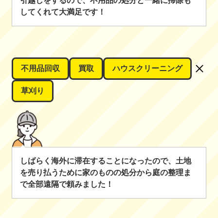
引越しをするので、不用品の処分と一緒に掃除も
してくれて大満足です！
不用品回収
買取
ハウスクリーニング
草刈り
しばらく海外に滞在することになったので、土地
を売り払うために家のものの処分から庭の整理ま
で全部遠隔で頼みました！