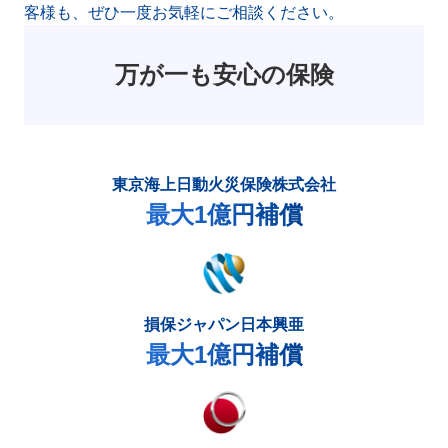
客様も、ぜひ一度お気軽にご相談ください。
万が一も安心の保険
東京海上日動火災保険株式会社
最大1億円補償
損保ジャパン日本興亜
最大1億円補償