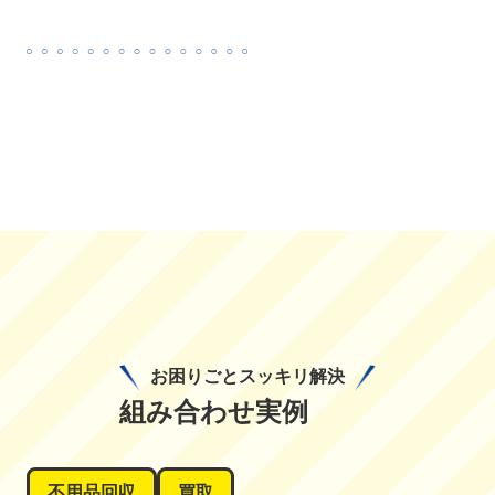
お困りごとスッキリ解決
組み合わせ実例
不用品回収
買取