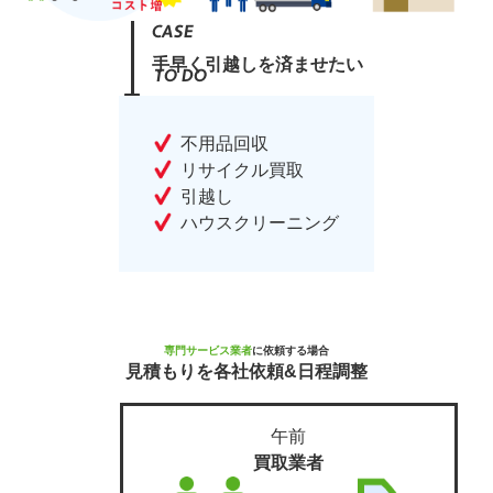
手早く引越しを済ませたい
不用品回収
リサイクル買取
引越し
ハウスクリーニング
専門サービス業者
に依頼する場合
見積もりを各社依頼&日程調整
午前
買取業者