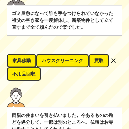
ゴミ屋敷になって誰も手をつけられていなかった
祖父の空き家を一度解体し、新築物件として立て
直すまで全て頼んだので楽でした。
家具移動
ハウスクリーニング
買取
不用品回収
両親の住まいを引き払いました。今あるものの殆
どを処分して、一部は別のところへ、仏壇はお寺