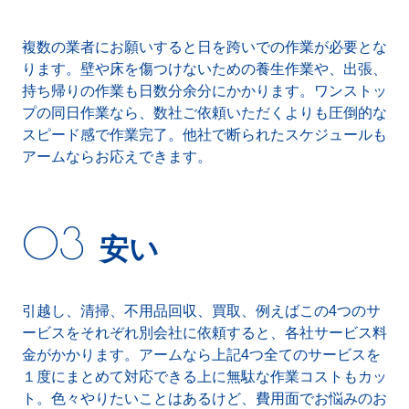
複数の業者にお願いすると日を跨いでの作業が必要とな
ります。壁や床を傷つけないための養生作業や、出張、
持ち帰りの作業も日数分余分にかかります。ワンストッ
プの同日作業なら、数社ご依頼いただくよりも圧倒的な
スピード感で作業完了。他社で断られたスケジュールも
アームならお応えできます。
安い
引越し、清掃、不用品回収、買取、例えばこの4つのサ
ービスをそれぞれ別会社に依頼すると、各社サービス料
金がかかります。アームなら上記4つ全てのサービスを
１度にまとめて対応できる上に無駄な作業コストもカッ
ト。色々やりたいことはあるけど、費用面でお悩みのお