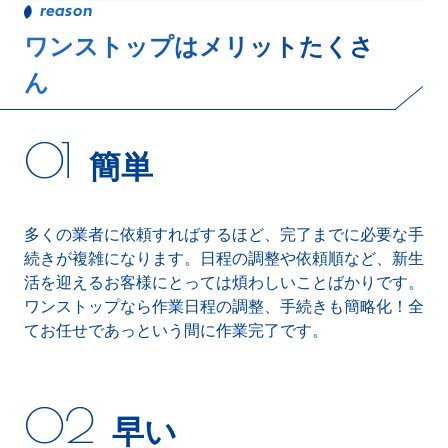
ワンストップはメリットたくさ
ん
簡単
多くの業者に依頼すればするほど、完了までに必要な手
続きが複雑になります。日程の調整や依頼順など、新生
活を迎えるお客様にとっては煩わしいことばかりです。
ワンストップなら作業日程の調整、手続きも簡略化！全
てお任せであっという間に作業完了です。
早い