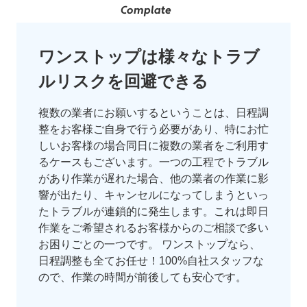
ワンストップは様々なトラブ
ルリスクを回避できる
複数の業者にお願いするということは、日程調
整をお客様ご自身で行う必要があり、特にお忙
しいお客様の場合同日に複数の業者をご利用す
るケースもございます。一つの工程でトラブル
があり作業が遅れた場合、他の業者の作業に影
響が出たり、キャンセルになってしまうといっ
たトラブルが連鎖的に発生します。これは即日
作業をご希望されるお客様からのご相談で多い
お困りごとの一つです。 ワンストップなら、
日程調整も全てお任せ！100%自社スタッフな
ので、作業の時間が前後しても安心です。