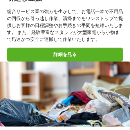
総合サービス業の強みを生かして、お電話一本で不用品
の回収から引っ越し作業、清掃までをワンストップで提
供しお客様の日程調整やお手続きの手間を短縮いたしま
す。 また、経験豊富なスタッフが大型家電から小物ま
で迅速かつ安全に運搬して作業いたします。
詳細を見る