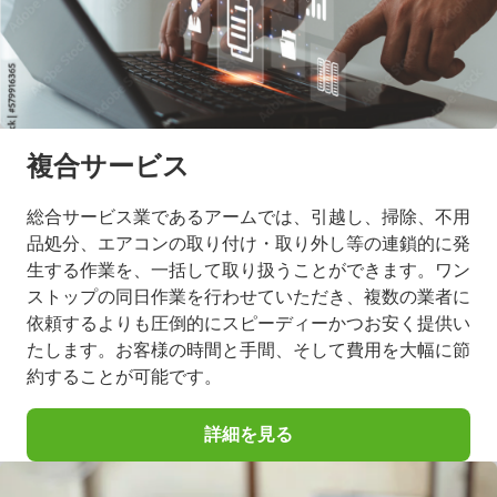
複合サービス
総合サービス業であるアームでは、引越し、掃除、不用
品処分、エアコンの取り付け・取り外し等の連鎖的に発
生する作業を、一括して取り扱うことができます。ワン
ストップの同日作業を行わせていただき、複数の業者に
依頼するよりも圧倒的にスピーディーかつお安く提供い
たします。お客様の時間と手間、そして費用を大幅に節
約することが可能です。
詳細を見る