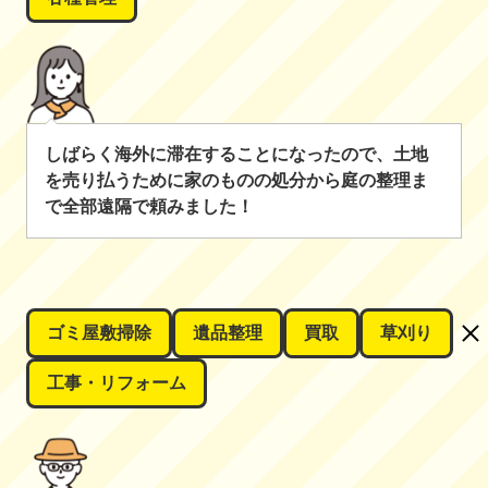
しばらく海外に滞在することになったので、土地
を売り払うために家のものの処分から庭の整理ま
で全部遠隔で頼みました！
ゴミ屋敷掃除
遺品整理
買取
草刈り
工事・リフォーム