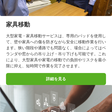
家具移動
大型家電・家具移動サービスは、専用のパッドを使用し
て、壁や家具への傷を防ぎながら安全に移動作業を行い
ます。狭い階段や通路でも問題なく、場合によってはベ
ランダや窓からの吊り上げ・吊り下げも可能です。これ
により、大型家具や家電の移動での負担やリスクを最小
限に抑え、短時間で作業を完了させます。
詳細を見る