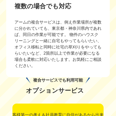
複数の場合でも対応
アームの複合サービスは、例え作業場所が複数
に分かれていても、東京都・神奈川県内であれ
ば、同日の作業が可能です。 物件のハウスク
リーニングと一緒に自宅もやってもらいたい、
オフィス移転と同時に社宅の草刈りをやっても
らいたいなど、2箇所以上で作業が必要になる
場合も柔軟に対応いたします。お気軽にご相談
ください。
複合サービスでも利用可能
オプションサービス
客様第一の考え＆社員教育に自信があるから出来