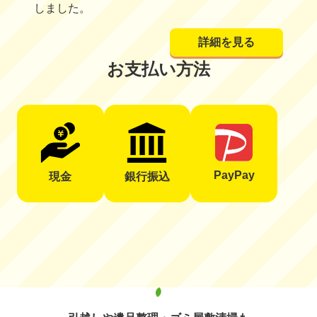
しました。
詳細を見る
お支払い方法
PayPay
現金
銀行振込