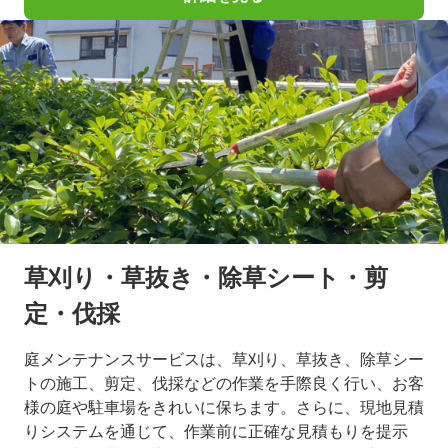
草刈り・草抜き・除草シート・剪
定・伐採
庭メンテナンスサービスは、草刈り、草抜き、除草シー
トの施工、剪定、伐採などの作業を手際良く行い、お客
様の庭や駐車場をきれいに保ちます。さらに、現地見積
りシステムを通じて、作業前に正確な見積もりを提示