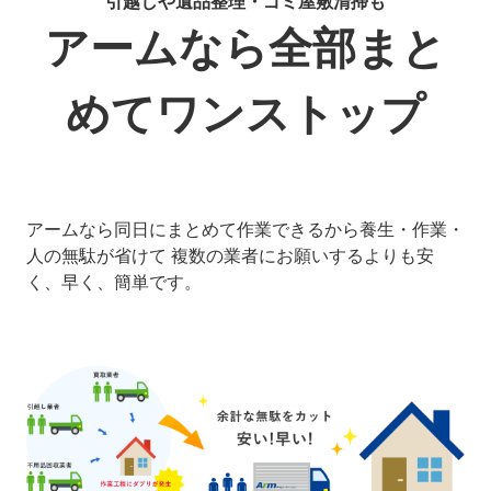
引越しや遺品整理・ゴミ屋敷清掃も
アームなら全部まと
めてワンストップ
アームなら同日にまとめて作業できるから養生・作業・
人の無駄が省けて 複数の業者にお願いするよりも安
く、早く、簡単です。