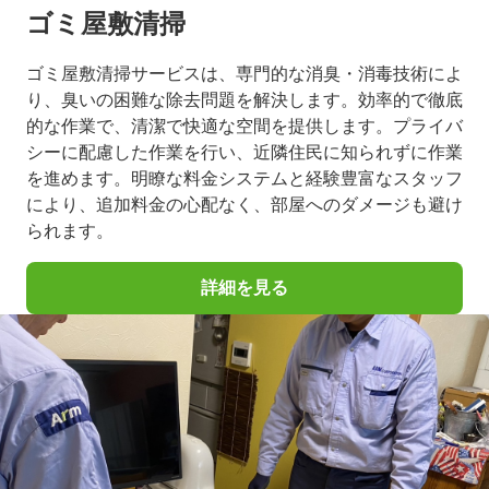
ゴミ屋敷清掃
ゴミ屋敷清掃サービスは、専門的な消臭・消毒技術によ
り、臭いの困難な除去問題を解決します。効率的で徹底
的な作業で、清潔で快適な空間を提供します。プライバ
シーに配慮した作業を行い、近隣住民に知られずに作業
を進めます。明瞭な料金システムと経験豊富なスタッフ
により、追加料金の心配なく、部屋へのダメージも避け
られます。
詳細を見る