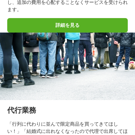
し、追加の費用を心配することなくサービスを受けられ
ます。
詳細を見る
代行業務
「行列に代わりに並んで限定商品を買ってきてほし
い！」「結婚式に出れなくなったので代理で出席してほ