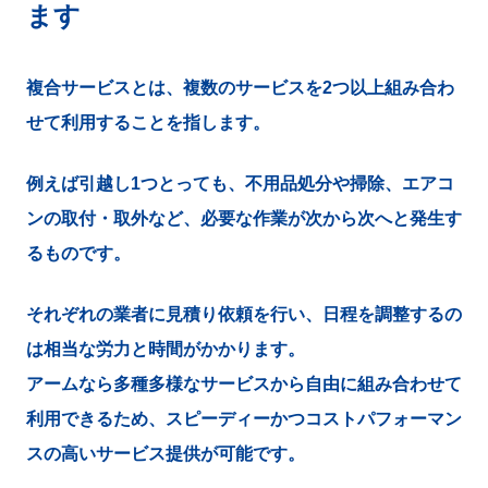
ます
複合サービスとは、複数のサービスを2つ以上組み合わ
せて利用することを指します。
例えば引越し1つとっても、不用品処分や掃除、エアコ
ンの取付・取外など、必要な作業が次から次へと発生す
るものです。
それぞれの業者に見積り依頼を行い、日程を調整するの
は相当な労力と時間がかかります。
アームなら多種多様なサービスから自由に組み合わせて
利用できるため、スピーディーかつコストパフォーマン
スの高いサービス提供が可能です。