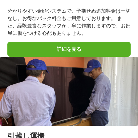
分かりやすい金額システムで、予期せぬ追加料金は一切
なし。お得なパック料金もご用意しております。 ま
た、経験豊富なスタッフが丁寧に作業しますので、お部
屋に傷をつける心配もありません。
詳細を見る
引越し運搬