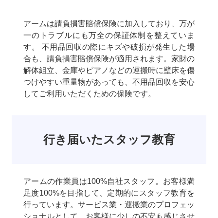
アームは請負損害賠償保険に加入しており、万が
一のトラブルにも万全の保証体制を整えていま
す。 不用品回収の際にキズや破損が発生した場
合も、請負損害賠償保険が適用されます。家財の
解体組立、金庫やピアノなどの運搬時に壁床を傷
つけやすい重量物があっても、不用品回収を安心
してご利用いただくための保険です。
行き届いたスタッフ教育
アームの作業員は100%自社スタッフ。お客様満
足度100%を目指して、定期的にスタッフ教育を
行っています。サービス業・運搬業のプロフェッ
ショナルとして、お客様に少しの不安も感じさせ