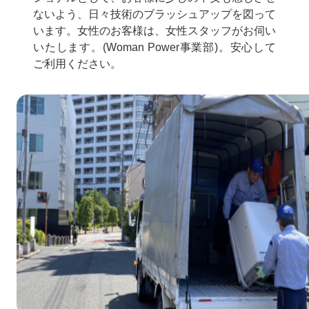
ないよう、日々技術のブラッシュアップを図って
います。女性のお客様は、女性スタッフがお伺い
いたします。(Woman Power事業部)。安心して
ご利用ください。