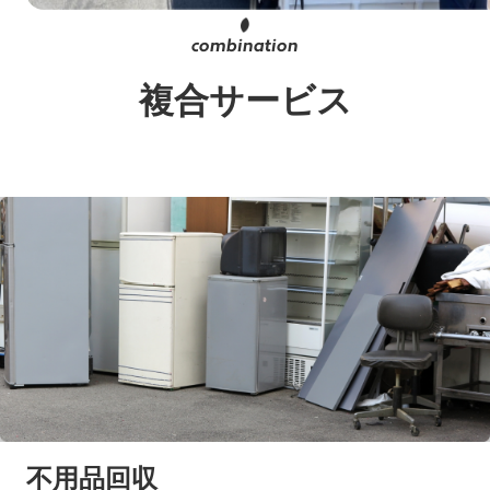
複合サービス
不用品回収