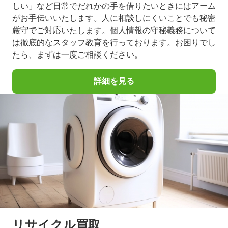
しい」など日常でだれかの手を借りたいときにはアーム
がお手伝いいたします。人に相談しにくいことでも秘密
厳守でご対応いたします。個人情報の守秘義務について
は徹底的なスタッフ教育を行っております。お困りでし
たら、まずは一度ご相談ください。
詳細を見る
リサイクル買取