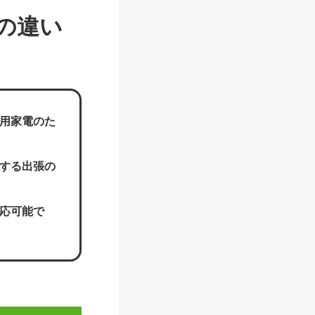
の違い
用家電のた
する出張の
応可能で