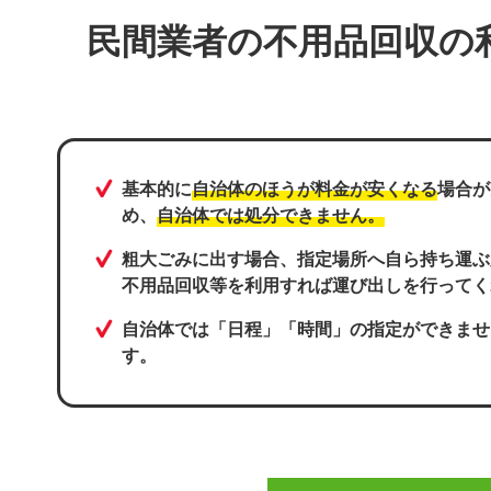
民間業者の不用品回収の
基本的に
自治体のほうが料金が安くなる
場合が
め、
自治体では処分できません。
粗大ごみに出す場合、指定場所へ自ら持ち運ぶ
不用品回収等を利用すれば運び出しを行って
自治体では「日程」「時間」の指定ができませ
す。