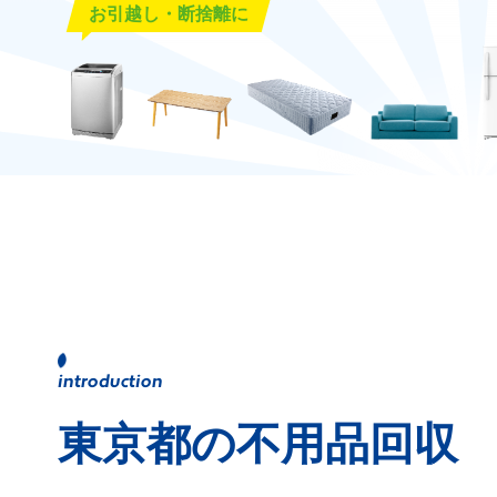
お引越し・断捨離に
東京都の不用品回収