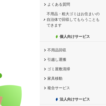
よくある質問
不用品・粗大ゴミはお住まいの
自治体で回収してもらうことも
できます
個人向けサービス
不用品回収
引越し運搬
ゴミ屋敷清掃
家具移動
複合サービス
法人向けサービス