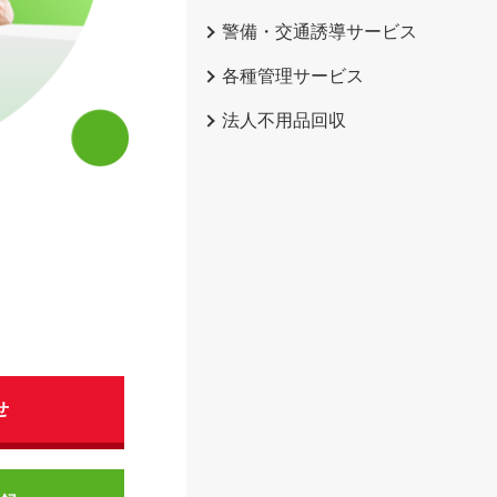
警備・交通誘導サービス
各種管理サービス
法人不用品回収
せ