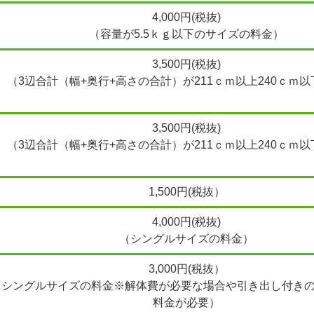
4,000円(税抜)
（容量が5.5ｋｇ以下のサイズの料金）
3,500円(税抜)
（3辺合計（幅+奥行+高さの合計）が211ｃｍ以上240ｃｍ
3,500円(税抜)
（3辺合計（幅+奥行+高さの合計）が211ｃｍ以上240ｃｍ
1,500円(税抜）
4,000円(税抜)
（シングルサイズの料金）
3,000円(税抜）
（シングルサイズの料金※解体費が必要な場合や引き出し付き
料金が必要）