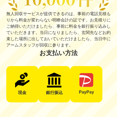
無人回収サービスが提供できるのは、事前の電話見積も
りから料金が変わらない明瞭会計の証です。お見積りに
ご納得いただけましたら、事前に料金を銀行振り込みし
ていただきます。当日になりましたら、玄関先などお約
束した場所に出しておいていただけましたら、当日中に
アームスタッフが回収に参ります。
お支払い方法
PayPay
現金
銀行振込