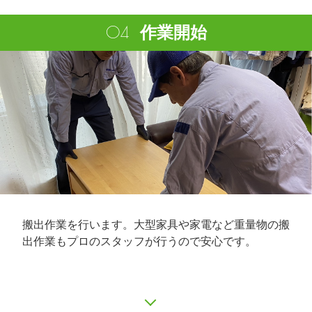
作業開始
搬出作業を行います。大型家具や家電など重量物の搬
出作業もプロのスタッフが行うので安心です。