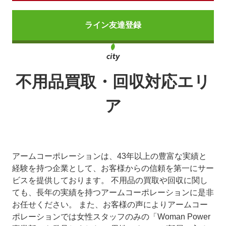
ライン友達登録
不用品買取・回収対応エリ
ア
アームコーポレーションは、43年以上の豊富な実績と
経験を持つ企業として、お客様からの信頼を第一にサー
ビスを提供しております。 不用品の買取や回収に関し
ても、長年の実績を持つアームコーポレーションに是非
お任せください。 また、お客様の声によりアームコー
ポレーションでは女性スタッフのみの「Woman Power