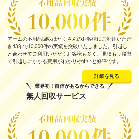
アームの不用品回収はたくさんのお客様にご利用いただ
き43年で10,000件の実績を突破いたしました。引越し
と合わせてご利用いただくお客様も多く、見積もり段階
で引越しにかかる費用がわかりやすいと好評です。
詳細を見る
業界初！自信があるからできる
無人回収サービス