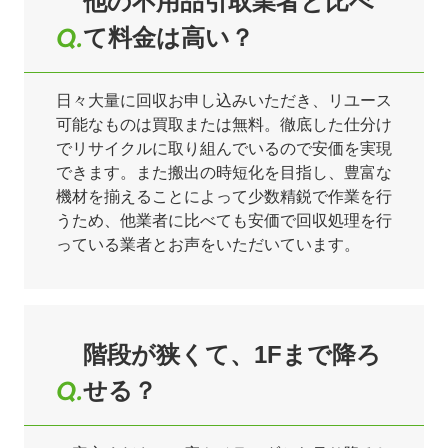
他の不用品引取業者と比べ
て料金は高い？
日々大量に回収お申し込みいただき、リユース
可能なものは買取または無料。徹底した仕分け
でリサイクルに取り組んでいるので安価を実現
できます。また搬出の時短化を目指し、豊富な
機材を揃えることによって少数精鋭で作業を行
うため、他業者に比べても安価で回収処理を行
っている業者とお声をいただいています。
階段が狭くて、1Fまで降ろ
せる？