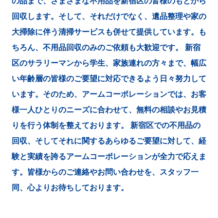
の品まで、さまざまな不用品を新宿区の皆様のもとから
回収します。そして、それだけでなく、遺品整理や家の
大掃除に伴う清掃サービスも併せて提供しています。も
ちろん、不用品回収のみのご依頼も大歓迎です。 新宿
区のサラリーマンから学生、家族連れの方々まで、幅広
い年齢層の皆様のご要望に対応できるよう日々努力して
います。そのため、アームコーポレーションでは、お客
様一人ひとりのニーズに合わせて、無料の相談やお見積
りを行う体制を整えております。 新宿区での不用品の
回収、そしてそれに関するあらゆるご要望に対して、経
験と実績を誇るアームコーポレーションが全力で応えま
す。皆様からのご連絡やお問い合わせを、スタッフ一
同、心よりお待ちしております。