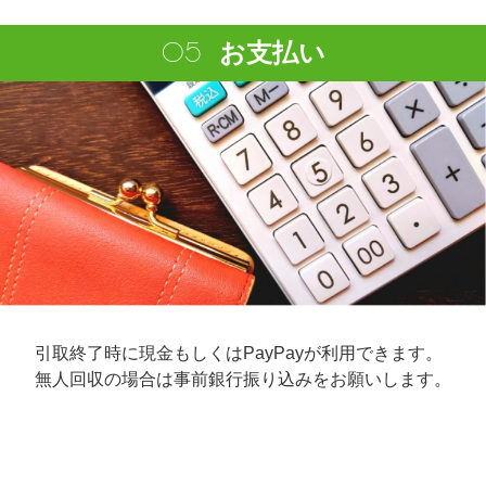
お支払い
引取終了時に現金もしくはPayPayが利用できます。
無人回収の場合は事前銀行振り込みをお願いします。