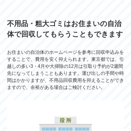
不用品・粗大ゴミはお住まいの自治
体で回収してもらうこともできます
お住まいの自治体のホームページを参考に回収申込みを
することで、費用を安く抑えられます。東京都では、引
越しの多い3・4月や大掃除の12月は引取り予約が2週間
先になってしまうこともあります。運び出しの手間や時
間はかかりますが、不用品回収費用を抑えることができ
ますので、余裕がある場合はご検討ください。