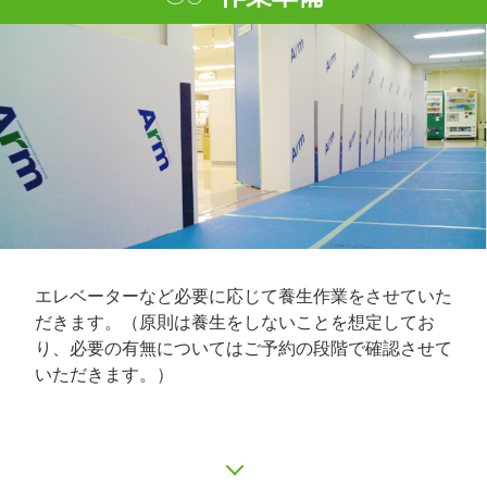
エレベーターなど必要に応じて養生作業をさせていた
だきます。（原則は養生をしないことを想定してお
り、必要の有無についてはご予約の段階で確認させて
いただきます。）