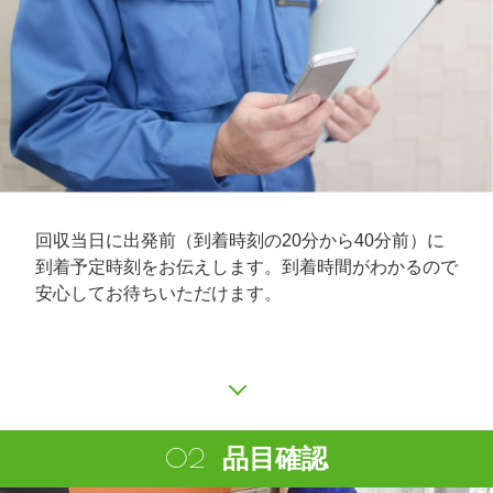
回収当日に出発前（到着時刻の20分から40分前）に
到着予定時刻をお伝えします。到着時間がわかるので
安心してお待ちいただけます。
品目確認