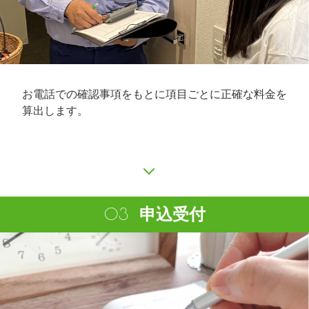
お電話での確認事項をもとに項目ごとに正確な料金を
算出します。
申込受付