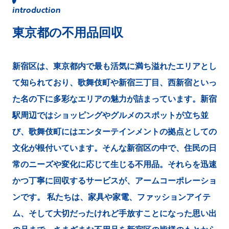
東京都の不用品回収
新宿区は、東京都内で最も活気に満ち溢れたエリアとし
て知られており、歌舞伎町や新宿三丁目、西新宿といっ
た名の下に多彩なエリアの魅力が詰まっています。新宿
駅周辺ではショッピングやグルメのスポットが立ち並
び、歌舞伎町にはエンターテインメントの拠点としての
文化が根付いています。そんな新宿区の中で、住民の日
常のニーズや変化に応じて生じる不用品。それらを迅速
かつ丁寧に回収するサービスが、アームコーポレーショ
ンです。 私たちは、家具や家電、ファッションアイテ
ム、そして大切だったけれど手放すことになった思い出