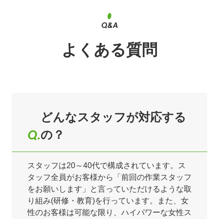
よくある質問
どんなスタッフが対応する
の？
スタッフは20～40代で構成されています。ス
タッフ全員がお客様から「前回の作業スタッフ
をお願いします」と言っていただけるような取
り組み(研修・教育)を行っています。また、女
性のお客様は可能な限り、ハイパワーな女性ス