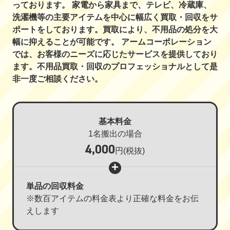
っております。 家電から家具まで、テレビ、冷蔵庫、
洗濯機等の主要アイテムを中心に幅広く買取・回収をサ
ポートをしております。買取により、不用品の処分を大
幅に抑えることが可能です。 アームコーポレーション
では、お客様のニーズに応じたサービスを提供しており
ます。不用品買取・回収のプロフェッショナルとして是
非一度ご相談ください。
基本料金
1名搬出の場合
4,000
円
(税抜)
単品の回収料金
※数百アイテムの料金表より正確な料金をお伝
えします