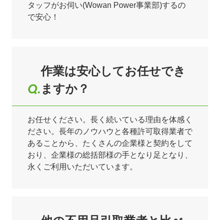
タッフがお伺い(Wowan Power事業部)するの
で安心！
作業は安心してお任せでき
ますか？
お任せください。長く続いている理由を体感く
ださい。長年のノウハウと各種許可取得業者で
あることから、たくさんの企業様と契約をして
おり、企業様の総括部様の手となり足となり、
永くご利用いただいています。