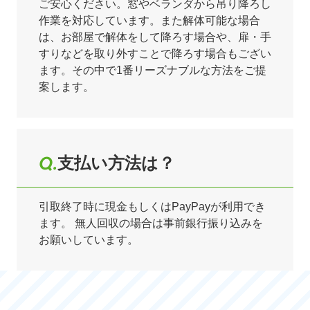
ご安心ください。窓やベランダから吊り降ろし
作業を対応しています。また解体可能な場合
は、お部屋で解体をして降ろす場合や、扉・手
すりなどを取り外すことで降ろす場合もござい
ます。その中で1番リーズナブルな方法をご提
案します。
支払い方法は？
引取終了時に現金もしくはPayPayが利用でき
ます。 無人回収の場合は事前銀行振り込みを
お願いしています。