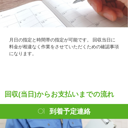
月日の指定と時間帯の指定が可能です。 回収当日に
料金が相違なく作業をさせていただくための確認事項
になります。
回収(当日)からお支払いまでの流れ
到着予定連絡