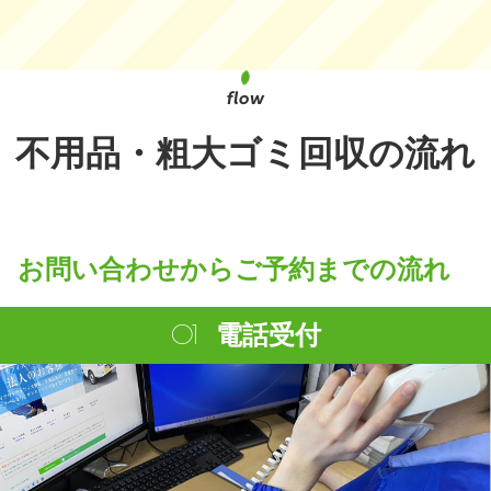
不用品・粗大ゴミ回収の流れ
お問い合わせからご予約までの流れ
電話受付