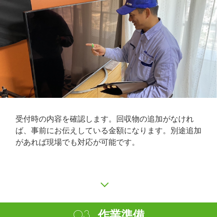
受付時の内容を確認します。回収物の追加がなけれ
ば、事前にお伝えしている金額になります。別途追加
があれば現場でも対応が可能です。
作業準備