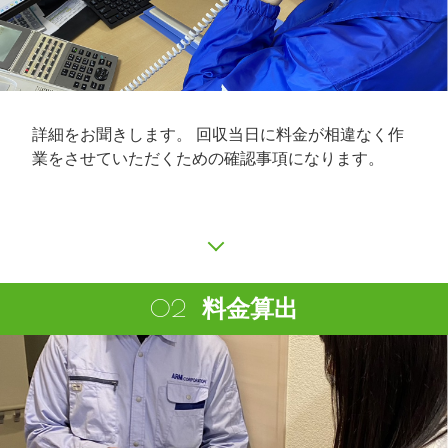
詳細をお聞きします。 回収当日に料金が相違なく作
業をさせていただくための確認事項になります。
料金算出