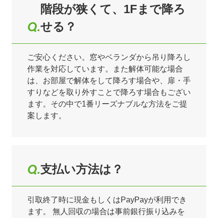
階段が狭くて、1Fまで降ろ
せる？
ご安心ください。窓やベランダから吊り降ろし
作業を対応しています。また解体可能な場合
は、お部屋で解体をして降ろす場合や、扉・手
すりなどを取り外すことで降ろす場合もござい
ます。その中で1番リーズナブルな方法をご提
案します。
支払い方法は？
引取終了時に現金もしくはPayPayが利用でき
ます。 無人回収の場合は事前銀行振り込みを