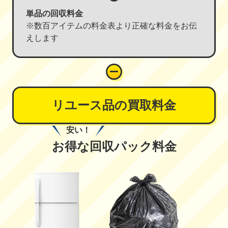
単品の回収料金
※数百アイテムの料金表より正確な料金をお伝
えします
リユース品の買取料金
安い！
お得な回収パック料金