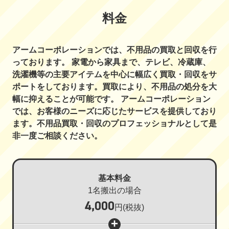
料金
アームコーポレーションでは、不用品の買取と回収を行
っております。 家電から家具まで、テレビ、冷蔵庫、
洗濯機等の主要アイテムを中心に幅広く買取・回収をサ
ポートをしております。買取により、不用品の処分を大
幅に抑えることが可能です。 アームコーポレーション
では、お客様のニーズに応じたサービスを提供しており
ます。不用品買取・回収のプロフェッショナルとして是
非一度ご相談ください。
基本料金
1名搬出の場合
4,000
円
(税抜)