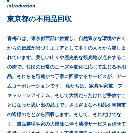
東京都の不用品回収
青梅市は、東京都西部に位置し、自然豊かな環境や古く
からの伝統が息づくエリアとして多くの人々から親しま
れています。美しい山々や歴史的な観光地が点在するこ
の街で、住民の日常のニーズや変化に応じて生じる不用
品。それらを迅速かつ丁寧に回収するサービスが、アー
ムコーポレーションです。 私たちは、家具や家電、フ
ァッションアイテム、そして大切だったけれど手放すこ
とになった思い出の品まで、さまざまな不用品を青梅市
の皆様のもとから回収します。そして、それだけでな
く、遺品整理や家の大掃除に伴う清掃サービスも併せて