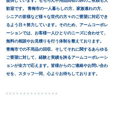
提供しています。もちろん不用品回収のみのご依頼も大
歓迎です。 青梅市の一人暮らしの方、家族連れの方、
シニアの皆様など様々な世代の方々のご要望に対応でき
るよう日々努力しています。そのため、アームコーポレ
ーションでは、お客様一人ひとりのニーズに合わせて、
無料の相談やお見積りを行う体制を整えております。
青梅市での不用品の回収、そしてそれに関するあらゆる
ご要望に対して、経験と実績を誇るアームコーポレーシ
ョンが全力で応えます。皆様からのご連絡やお問い合わ
せを、スタッフ一同、心よりお待ちしております。