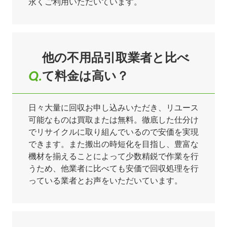
永くご利用いただいています。
他の不用品引取業者と比べ
て料金は高い？
日々大量に回収お申し込みいただき、リユース
可能なものは買取または無料。徹底した仕分け
でリサイクルに取り組んでいるので安価を実現
できます。また搬出の時短化を目指し、豊富な
機材を揃えることによって少数精鋭で作業を行
うため、他業者に比べても安価で回収処理を行
っている業者とお声をいただいています。