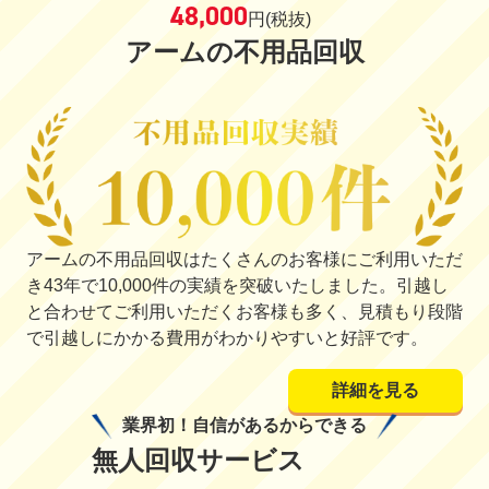
48,000
円
(税抜)
アームの不用品回収
アームの不用品回収はたくさんのお客様にご利用いただ
き43年で10,000件の実績を突破いたしました。引越し
と合わせてご利用いただくお客様も多く、見積もり段階
で引越しにかかる費用がわかりやすいと好評です。
詳細を見る
業界初！自信があるからできる
無人回収サービス