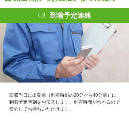
到着予定連絡
回収当日に出発前（到着時刻の20分から40分前）に
到着予定時刻をお伝えします。到着時間がわかるので
安心してお待ちいただけます。