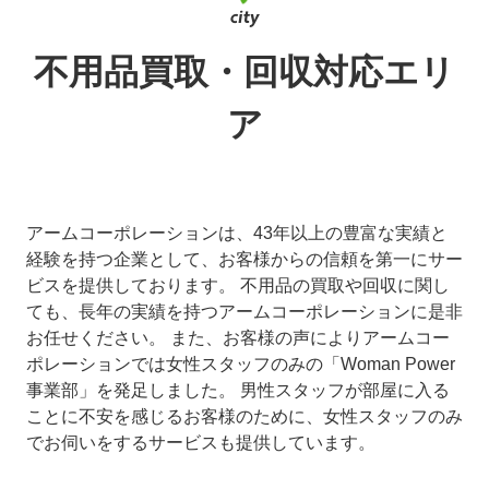
不用品買取・回収対応エリ
ア
アームコーポレーションは、43年以上の豊富な実績と
経験を持つ企業として、お客様からの信頼を第一にサー
ビスを提供しております。 不用品の買取や回収に関し
ても、長年の実績を持つアームコーポレーションに是非
お任せください。 また、お客様の声によりアームコー
ポレーションでは女性スタッフのみの「Woman Power
事業部」を発足しました。 男性スタッフが部屋に入る
ことに不安を感じるお客様のために、女性スタッフのみ
でお伺いをするサービスも提供しています。