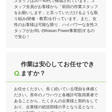
スタッフは20～40代で構成されています。ス
タッフ全員がお客様から「前回の作業スタッフ
をお願いします」と言っていただけるような取
り組み(研修・教育)を行っています。また、女
性のお客様は可能な限り、ハイパワーな女性ス
タッフがお伺い(Wowan Power事業部)するの
で安心！
作業は安心してお任せでき
ますか？
お任せください。長く続いている理由を体感く
ださい。長年のノウハウと各種許可取得業者で
あることから、たくさんの企業様と契約をして
おり、企業様の総括部様の手となり足となり、