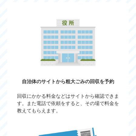
自治体のサイトから粗大ごみの回収を予約
回収にかかる料金などはサイトから確認できま
す。また電話で依頼をすると、その場で料金を
教えてもらえます。