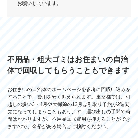
お願いしています。
不用品・粗大ゴミはお住まいの自治
体で回収してもらうこともできます
お住まいの自治体のホームページを参考に回収申込みを
することで、費用を安く抑えられます。東京都では、引
越しの多い3・4月や大掃除の12月は引取り予約が2週間
先になってしまうこともあります。運び出しの手間や時
間はかかりますが、不用品回収費用を抑えることができ
ますので、余裕がある場合はご検討ください。