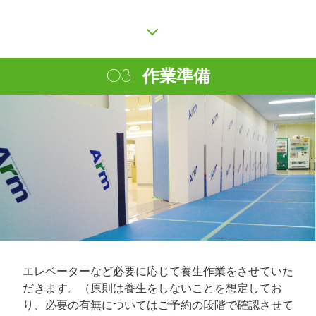
作業準備
エレベーターなど必要に応じて養生作業をさせていた
だきます。（原則は養生をしないことを想定してお
り、必要の有無についてはご予約の段階で確認させて