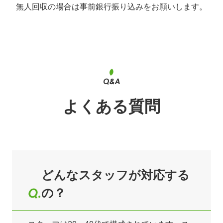
無人回収の場合は事前銀行振り込みをお願いします。
よくある質問
どんなスタッフが対応する
の？