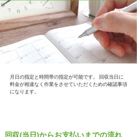
月日の指定と時間帯の指定が可能です。 回収当日に
料金が相違なく作業をさせていただくための確認事項
になります。
回収(当日)からお支払いまでの流れ