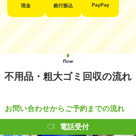
PayPay
現金
銀行振込
不用品・粗大ゴミ回収の流れ
お問い合わせからご予約までの流れ
電話受付