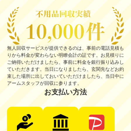
無人回収サービスが提供できるのは、事前の電話見積も
りから料金が変わらない明瞭会計の証です。お見積りに
ご納得いただけましたら、事前に料金を銀行振り込みし
ていただきます。当日になりましたら、玄関先などお約
束した場所に出しておいていただけましたら、当日中に
アームスタッフが回収に参ります。
お支払い方法