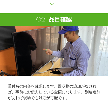
品目確認
受付時の内容を確認します。回収物の追加がなけれ
ば、事前にお伝えしている金額になります。別途追加
があれば現場でも対応が可能です。