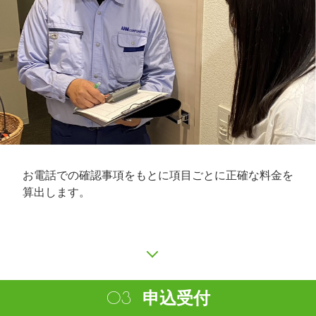
お電話での確認事項をもとに項目ごとに正確な料金を
算出します。
申込受付