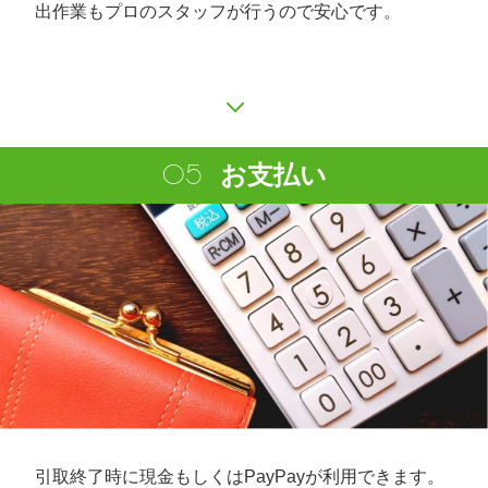
出作業もプロのスタッフが行うので安心です。
お支払い
引取終了時に現金もしくはPayPayが利用できます。