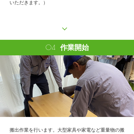
いただきます。）
作業開始
搬出作業を行います。大型家具や家電など重量物の搬