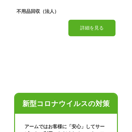
不用品回収（法人）
詳細を見る
新型コロナウイルスの対策
アームではお客様に「安心」してサー