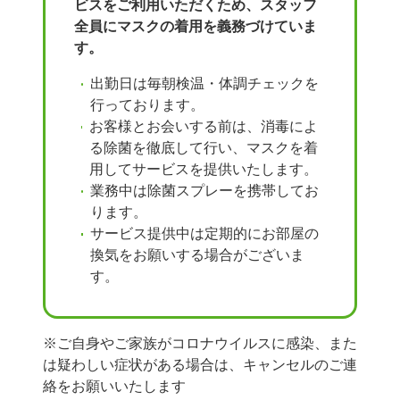
ビスをご利用いただくため、スタッフ
全員にマスクの着用を義務づけていま
す。
出勤日は毎朝検温・体調チェックを
行っております。
お客様とお会いする前は、消毒によ
る除菌を徹底して行い、マスクを着
用してサービスを提供いたします。
業務中は除菌スプレーを携帯してお
ります。
サービス提供中は定期的にお部屋の
換気をお願いする場合がございま
す。
※ご自身やご家族がコロナウイルスに感染、また
は疑わしい症状がある場合は、キャンセルのご連
絡をお願いいたします