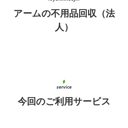
アームの不用品回収（法
人）
今回のご利用サービス