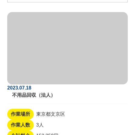
2023.07.18
不用品回収（法人）
作業場所
東京都文京区
作業人数
3人