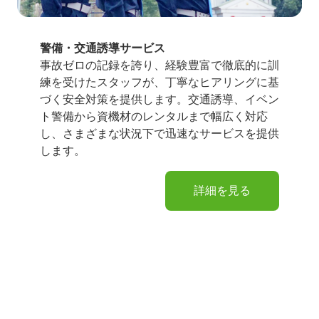
警備・交通誘導サービス
事故ゼロの記録を誇り、経験豊富で徹底的に訓
練を受けたスタッフが、丁寧なヒアリングに基
づく安全対策を提供します。交通誘導、イベン
ト警備から資機材のレンタルまで幅広く対応
し、さまざまな状況下で迅速なサービスを提供
します。
詳細を見る