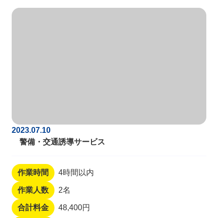
2023.07.10
警備・交通誘導サービス
作業時間
4時間以内
作業人数
2名
合計料金
48,400円