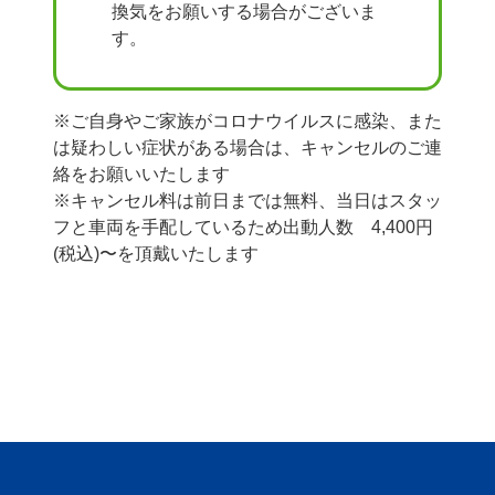
換気をお願いする場合がございま
す。
※ご自身やご家族がコロナウイルスに感染、また
は疑わしい症状がある場合は、キャンセルのご連
絡をお願いいたします
※キャンセル料は前日までは無料、当日はスタッ
フと車両を手配しているため出動人数 4,400円
(税込)〜を頂戴いたします