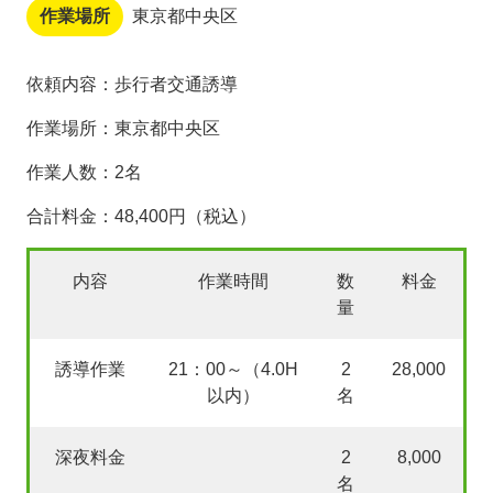
作業場所
東京都中央区
依頼内容：歩行者交通誘導
作業場所：東京都中央区
作業人数：2名
合計料金：48,400円（税込）
内容
作業時間
数
料金
量
誘導作業
21：00～（4.0H
2
28,000
以内）
名
深夜料金
2
8,000
名