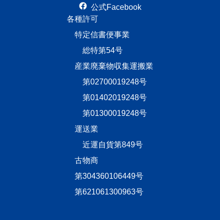
公式Facebook
各種許可
特定信書便事業
総特第54号
産業廃棄物収集運搬業
第02700019248号
第01402019248号
第01300019248号
運送業
近運自貨第849号
古物商
第304360106449号
第621061300963号