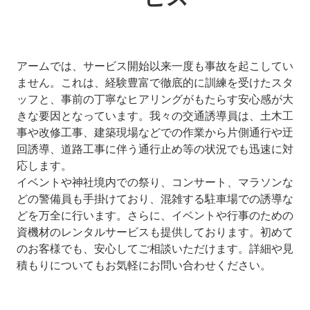
アームでは、サービス開始以来一度も事故を起こしてい
ません。これは、経験豊富で徹底的に訓練を受けたスタ
ッフと、事前の丁寧なヒアリングがもたらす安心感が大
きな要因となっています。我々の交通誘導員は、土木工
事や改修工事、建築現場などでの作業から片側通行や迂
回誘導、道路工事に伴う通行止め等の状況でも迅速に対
応します。
イベントや神社境内での祭り、コンサート、マラソンな
どの警備員も手掛けており、混雑する駐車場での誘導な
どを万全に行います。さらに、イベントや行事のための
資機材のレンタルサービスも提供しております。初めて
のお客様でも、安心してご相談いただけます。詳細や見
積もりについてもお気軽にお問い合わせください。