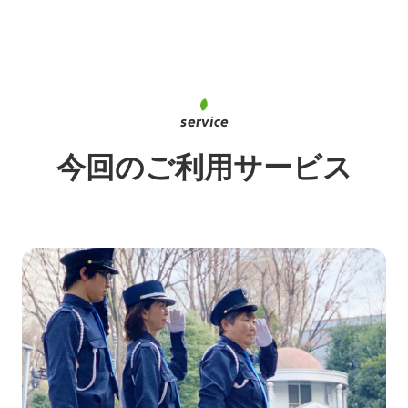
今回のご利用サービス