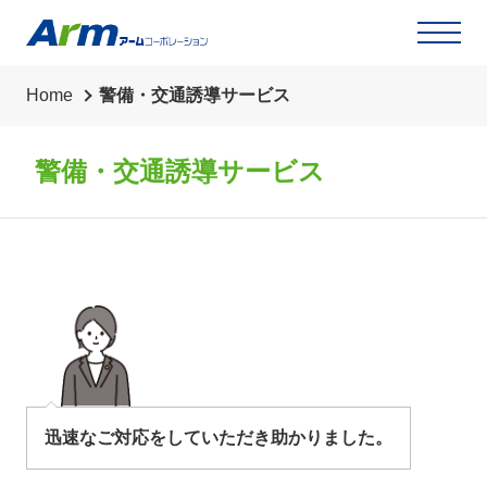
草刈り・草抜き・除草シート・剪定・伐採
代行業務
Home
警備・交通誘導サービス
リサイクル買取
警備・交通誘導サービス
迅速なご対応をしていただき助かりました。