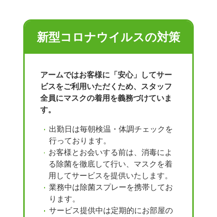
新型コロナウイルスの対策
アームではお客様に「安心」してサー
ビスをご利用いただくため、スタッフ
全員にマスクの着用を義務づけていま
す。
出勤日は毎朝検温・体調チェックを
行っております。
お客様とお会いする前は、消毒によ
る除菌を徹底して行い、マスクを着
用してサービスを提供いたします。
業務中は除菌スプレーを携帯してお
ります。
サービス提供中は定期的にお部屋の