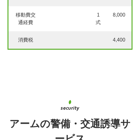
移動費交
1
8,000
通経費
式
消費税
4,400
アームの警備・交通誘導サ
ービス